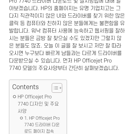
Pro 7740 드라이버 다운로드 및 설치방법에 대해 알
아보겠습니다. HP의 홈페이지는 유명 기업치고는 그
다지 직관적이지 않은 UI와 드라이버를 찾기 위한 많은
클릭 등 컴퓨터와 친하지 않은 분들에게는 불편함을 유
발합니다. 워낙 컴퓨터 사용에 능숙하고 웹서핑을 잘하
시는 분들은 금방 잘 찾으실 수도 있겠지만 그렇지 않
은 분들도 많죠. 오늘 이 글을 잘 보시고 저만 잘 따라
오시면 누구보다 빠르게 남들과는 다르게 드라이버를
다운받으실 수 있습니다. 먼저 HP Officejet Pro
7740 모델의 주요사양부터 간단히 살펴보겠습니다.
Contents
HP Officejet Pro
7740 디자인 및 주요
사양
1. HP Officejet Pro
7740 드라이버 다운
로드 페이지 접속