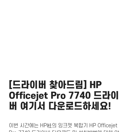
[드라이버 찾아드림] HP
Officejet Pro 7740 드라이
버 여기서 다운로드하세요!
이번 시간에는 HP社의 잉크젯 복합기 HP Officejet