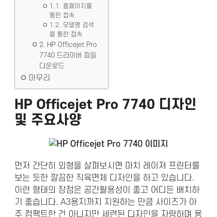
1.1. 홈페이지를
통한 접속
1.2. 모델명 검색
을 통한 접속
2. HP Officejet Pro
7740 드라이버 파일
다운로드
마무리
HP Officejet Pro 7740
디자인
및 주요사양
먼저 간단히 외형을 살펴보시면 마치 레이져 프린터를
보는 듯한 깔끔한 직육면체 디자인을 하고 있습니다.
이런 형태의 장점은 공간활용성이 좋고 어디든 배치하
기 좋습니다. A3용지까지 지원하는 만큼 사이즈가 아
주 컴팩트한 건 아니지만 세련된 디자인을 자랑하며 용