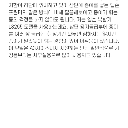
지함이 하단에 위치하고 있어 상단에 종이를 넣는 엡손
프린터와 같은 방식에 비해 깔끔해보이고 종이가 휘는
등의 걱정을 하지 않아도 됩니다. 저는 엡손 복합기
L3265 모델을 사용하는데요. 상단 용지공급부에 종이
를 여러 장 공급한 후 장기간 놔두면 심하지는 않지만
종이가 말리듯이 휘는 경향이 있어 아쉬움이 있습니다.
이 모델은 A3사이즈까지 지원하는 만큼 일반적으로 가
정용보다는 사무실용으로 많이 사용되고 있습니다.