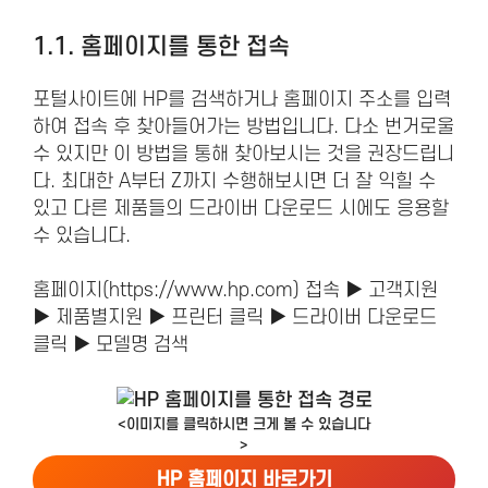
1.1. 홈페이지를 통한 접속
포털사이트에 HP를 검색하거나 홈페이지 주소를 입력
하여 접속 후 찾아들어가는 방법입니다. 다소 번거로울
수 있지만 이 방법을 통해 찾아보시는 것을 권장드립니
다. 최대한 A부터 Z까지 수행해보시면 더 잘 익힐 수
있고 다른 제품들의 드라이버 다운로드 시에도 응용할
수 있습니다.
홈페이지(https://www.hp.com) 접속 ▶ 고객지원
▶ 제품별지원 ▶ 프린터 클릭 ▶ 드라이버 다운로드
클릭 ▶ 모델명 검색
<이미지를 클릭하시면 크게 볼 수 있습니다
>
HP 홈페이지 바로가기