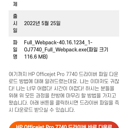
제
출
시
2022년 5월 25일
일
파
Full_Webpack-40.16.1234_1-
일
OJ7740_Full_Webpack.exe(파일 크기
명
116.6 MB)
여기까지 HP Officejet Pro 7740 드라이버 파일 다운
로드 방법에 대해 알려드렸는데요. 나는 이마저도 귀찮
다! 나는 너무 어렵다! 시간이 아깝다! 하시는 분들을
위해 위 모든 과정을 한방에 마무리 할 방법을 가지고
왔습니다. 아래 버튼을 클릭하시면 드라이버 파일을 즉
시 다운로드 받으실 수 있습니다.
HP Officejet Pro 7740 드라이버 바로 다운로