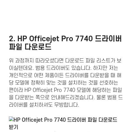
2. HP Officejet Pro 7740 드라이버
파일 다운로드
위 과정까지 따라오셨다면 다운로드 파일 리스트가 보
이실텐데요. 범용 드라이버도 있습니다. 하지만 저는
개인적으로 어떤 제품이든 드라이버를 다운받을 때 해
당 모델에 정확히 맞는 것을 설치하는 것을 선호하는
편이라 HP Officejet Pro 7740 모델에 해당하는 파일
을 다운받는 쪽으로 안내해드리겠습니다. 물론 범용 드
라이버를 설치하셔도 무방합니다.