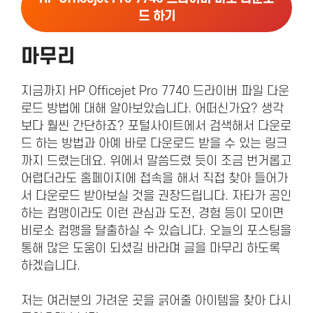
드 하기
마무리
지금까지 HP Officejet Pro 7740 드라이버 파일 다운
로드 방법에 대해 알아보았습니다. 어떠신가요? 생각
보다 훨씬 간단하죠? 포털사이트에서 검색해서 다운로
드 하는 방법과 아예 바로 다운로드 받을 수 있는 링크
까지 드렸는데요. 위에서 말씀드렸 듯이 조금 번거롭고
어렵더라도 홈페이지에 접속을 해서 직접 찾아 들어가
서 다운로드 받아보실 것을 권장드립니다. 자타가 공인
하는 컴맹이라도 이런 관심과 도전, 경험 등이 모이면
비로소 컴맹을 탈출하실 수 있습니다. 오늘의 포스팅을
통해 많은 도움이 되셨길 바라며 글을 마무리 하도록
하겠습니다.
저는 여러분의 가려운 곳을 긁어줄 아이템을 찾아 다시