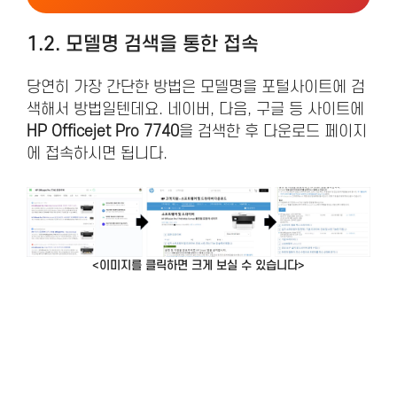
1.2. 모델명 검색을 통한 접속
당연히 가장 간단한 방법은 모델명을 포털사이트에 검
색해서 방법일텐데요. 네이버, 다음, 구글 등 사이트에
HP Officejet Pro 7740
을 검색한 후 다운로드 페이지
에 접속하시면 됩니다.
<이미지를 클릭하면 크게 보실 수 있습니다>