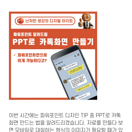
이번 시간에는 파워포인트 디자인 TIP 중 PPT로 카톡
화면 만드는 법을 알려드리겠습니다. 자료를 만들다 보
면 모바일로 대화하는 형식의 이미지가 필요할 때가 있