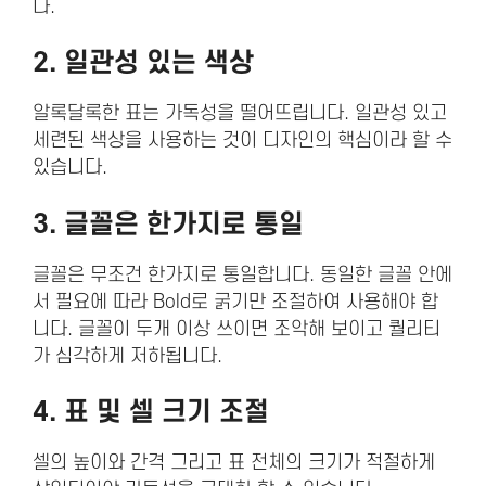
다.
2. 일관성 있는 색상
알록달록한 표는 가독성을 떨어뜨립니다. 일관성 있고
세련된 색상을 사용하는 것이 디자인의 핵심이라 할 수
있습니다.
3. 글꼴은 한가지로 통일
글꼴은 무조건 한가지로 통일합니다. 동일한 글꼴 안에
서 필요에 따라 Bold로 굵기만 조절하여 사용해야 합
니다. 글꼴이 두개 이상 쓰이면 조악해 보이고 퀄리티
가 심각하게 저하됩니다.
4. 표 및 셀 크기 조절
셀의 높이와 간격 그리고 표 전체의 크기가 적절하게