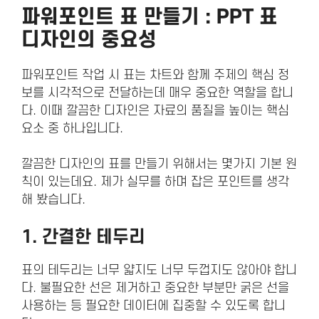
파워포인트 표 만들기 : PPT 표
디자인의 중요성
파워포인트 작업 시 표는 차트와 함께 주제의 핵심 정
보를 시각적으로 전달하는데 매우 중요한 역할을 합니
다. 이때 깔끔한 디자인은 자료의 품질을 높이는 핵심
요소 중 하나입니다.
깔끔한 디자인의 표를 만들기 위해서는 몇가지 기본 원
칙이 있는데요. 제가 실무를 하며 잡은 포인트를 생각
해 봤습니다.
1. 간결한 테두리
표의 테두리는 너무 얇지도 너무 두껍지도 않아야 합니
다. 불필요한 선은 제거하고 중요한 부분만 굵은 선을
사용하는 등 필요한 데이터에 집중할 수 있도록 합니