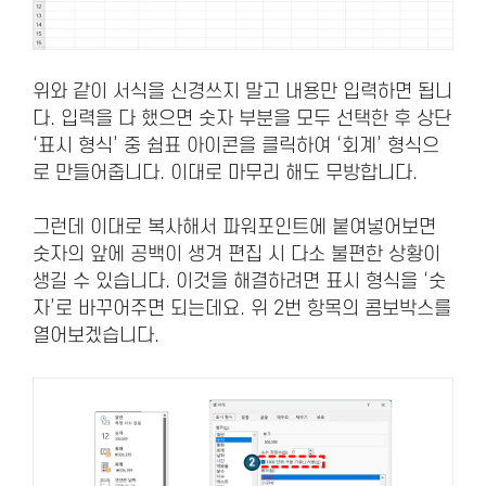
위와 같이 서식을 신경쓰지 말고 내용만 입력하면 됩니
다. 입력을 다 했으면 숫자 부분을 모두 선택한 후 상단
‘표시 형식’ 중 쉼표 아이콘을 클릭하여 ‘회계’ 형식으
로 만들어줍니다. 이대로 마무리 해도 무방합니다.
그런데 이대로 복사해서 파워포인트에 붙여넣어보면
숫자의 앞에 공백이 생겨 편집 시 다소 불편한 상황이
생길 수 있습니다. 이것을 해결하려면 표시 형식을 ‘숫
자’로 바꾸어주면 되는데요. 위 2번 항목의 콤보박스를
열어보겠습니다.