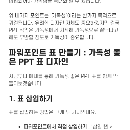
삽입되어야 가독성을 극대화 할 수 있습니다.
위 네가지 포인트는 ‘가독성’이라는 한가지 목적으로
귀결됩니다. 유려한 디자인 자체도 중요하겠지만 결국
PPT 작업은 가독성에서 시작해 가독성으로 끝난다고
해도 무방할 정도로 가독성이 중요합니다.
파워포인트 표 만들기 : 가독성 좋
은 PPT 표 디자인
지금부터 예제를 통해 가독성 좋은 PPT 표를 함께 만
들어보겠습니다.
1. 표 삽입하기
표를 삽입하는 방법은 크게 두 가지인데요.
파워포인트에서 직접 삽입하기
: ‘삽입 탭 >