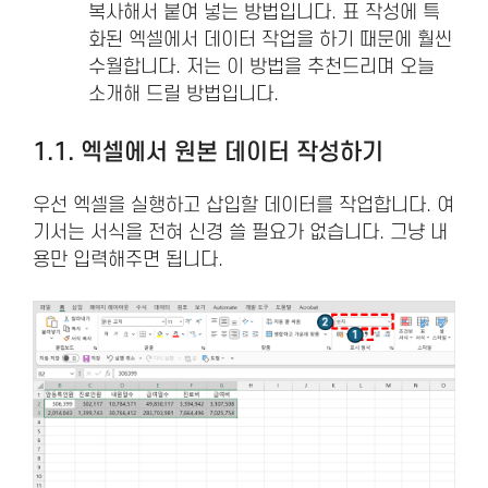
복사해서 붙여 넣는 방법입니다. 표 작성에 특
화된 엑셀에서 데이터 작업을 하기 때문에 훨씬
수월합니다. 저는 이 방법을 추천드리며 오늘
소개해 드릴 방법입니다.
1.1. 엑셀에서 원본 데이터 작성하기
우선 엑셀을 실행하고 삽입할 데이터를 작업합니다. 여
기서는 서식을 전혀 신경 쓸 필요가 없습니다. 그냥 내
용만 입력해주면 됩니다.