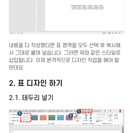
내용을 다 작성했다면 표 영역을 모두 선택 후 복사해
서 그대로 붙여 넣습니다. 그러면 위와 같은 스타일로
삽입됩니다. 이제 본격적으로 디자인 작업을 해야 할
텐데요.
2. 표 디자인 하기
2.1. 테두리 넣기