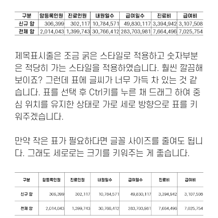
제목표시줄은 조금 굵은 스타일로 적용하고 숫자부분
은 적당히 가는 스타일을 적용하였습니다. 훨씬 깔끔해
보이죠? 그런데 표에 글씨가 너무 가득 차 있는 것 같
습니다. 표를 선택 후 Ctrl키를 누른 채 드래그 하여 중
심 위치를 유지한 상태로 가로 세로 방향으로 표를 키
워주겠습니다.
만약 작은 표가 필요하다면 글꼴 사이즈를 줄여도 됩니
다. 그래도 세로로는 크기를 키워주는 게 좋습니다.