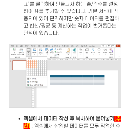
표’를 클릭하여 만들고자 하는 줄/칸수를 설정
하여 표를 추가할 수 있습니다. 기본 서식이 적
용되어 있어 편리하지만 숫자 데이터를 편집하
고 합산/평균 등 계산하는 작업이 번거롭다는
단점이 있습니다.
엑셀에서 데이터 작성 후 복사하여 붙여넣기
[추
천]
: 엑셀에서 삽입할 데이터를 모두 작업한 후