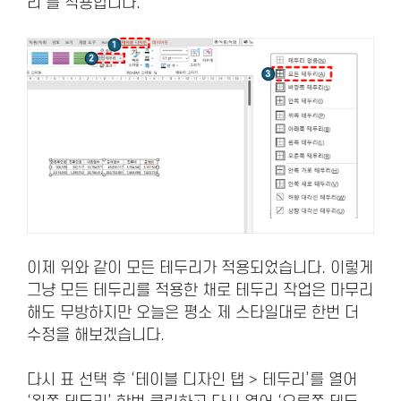
리’를 적용합니다.
이제 위와 같이 모든 테두리가 적용되었습니다. 이렇게
그냥 모든 테두리를 적용한 채로 테두리 작업은 마무리
해도 무방하지만 오늘은 평소 제 스타일대로 한번 더
수정을 해보겠습니다.
다시 표 선택 후 ‘테이블 디자인 탭 > 테두리’를 열어