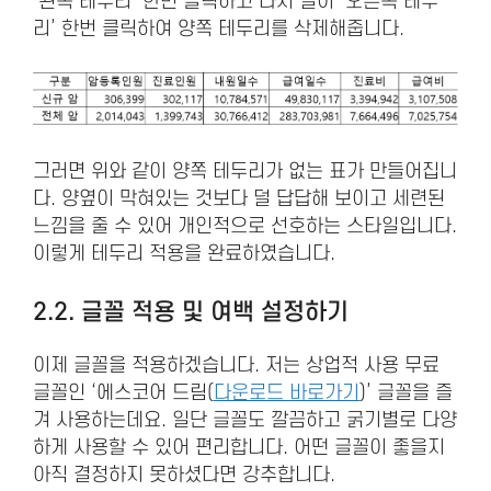
‘왼쪽 테두리’ 한번 클릭하고 다시 열어 ‘오른쪽 테두
리’ 한번 클릭하여 양쪽 테두리를 삭제해줍니다.
그러면 위와 같이 양쪽 테두리가 없는 표가 만들어집니
다. 양옆이 막혀있는 것보다 덜 답답해 보이고 세련된
느낌을 줄 수 있어 개인적으로 선호하는 스타일입니다.
이렇게 테두리 적용을 완료하였습니다.
2.2. 글꼴 적용 및 여백 설정하기
이제 글꼴을 적용하겠습니다. 저는 상업적 사용 무료
글꼴인 ‘에스코어 드림(
다운로드 바로가기
)’ 글꼴을 즐
겨 사용하는데요. 일단 글꼴도 깔끔하고 굵기별로 다양
하게 사용할 수 있어 편리합니다. 어떤 글꼴이 좋을지
아직 결정하지 못하셨다면 강추합니다.