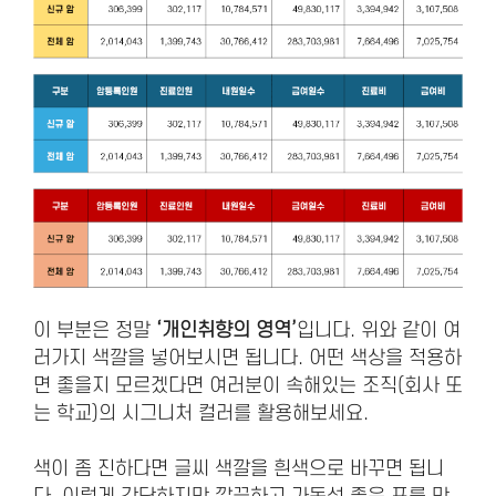
이 부분은 정말
‘개인취향의 영역’
입니다. 위와 같이 여
러가지 색깔을 넣어보시면 됩니다. 어떤 색상을 적용하
면 좋을지 모르겠다면 여러분이 속해있는 조직(회사 또
는 학교)의 시그니처 컬러를 활용해보세요.
색이 좀 진하다면 글씨 색깔을 흰색으로 바꾸면 됩니