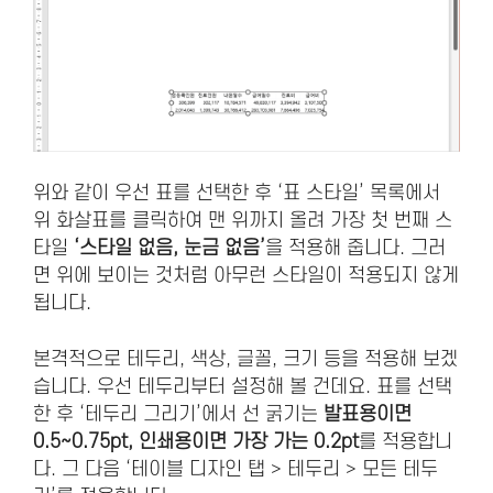
위와 같이 우선 표를 선택한 후 ‘표 스타일’ 목록에서
위 화살표를 클릭하여 맨 위까지 올려 가장 첫 번째 스
타일
‘스타일 없음, 눈금 없음’
을 적용해 줍니다. 그러
면 위에 보이는 것처럼 아무런 스타일이 적용되지 않게
됩니다.
본격적으로 테두리, 색상, 글꼴, 크기 등을 적용해 보겠
습니다. 우선 테두리부터 설정해 볼 건데요. 표를 선택
한 후 ‘테두리 그리기’에서 선 굵기는
발표용이면
0.5~0.75pt, 인쇄용이면 가장 가는 0.2pt
를 적용합니
다. 그 다음 ‘테이블 디자인 탭 > 테두리 > 모든 테두