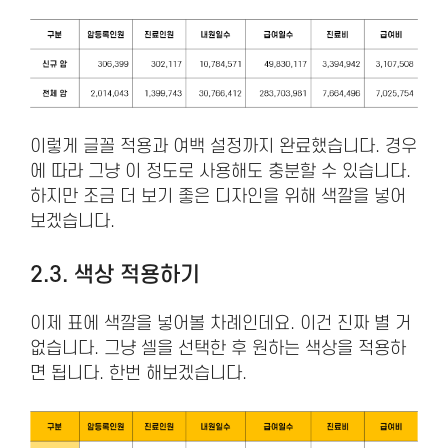
이렇게 글꼴 적용과 여백 설정까지 완료했습니다. 경우
에 따라 그냥 이 정도로 사용해도 충분할 수 있습니다.
하지만 조금 더 보기 좋은 디자인을 위해 색깔을 넣어
보겠습니다.
2.3. 색상 적용하기
이제 표에 색깔을 넣어볼 차례인데요. 이건 진짜 별 거
없습니다. 그냥 셀을 선택한 후 원하는 색상을 적용하
면 됩니다. 한번 해보겠습니다.