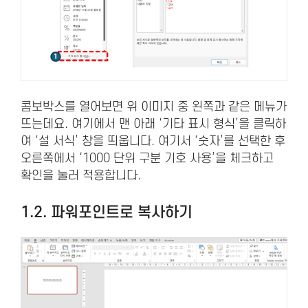
콤보박스를 열어보면 위 이미지 중 왼쪽과 같은 메뉴가
뜨는데요. 여기에서 맨 아래 ‘기타 표시 형식’을 클릭하
여 ‘설 서식’ 창을 띄웁니다. 여기서 ‘숫자’를 선택한 후
오른쪽에서 ‘1000 단위 구분 기호 사용’을 체크하고
확인을 눌러 적용합니다.
1.2. 파워포인트로 복사하기