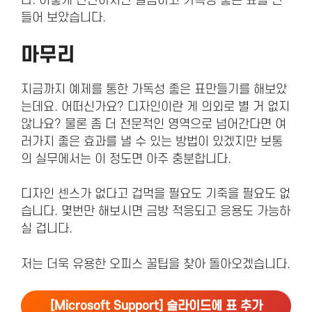
다. 이렇게 간단하지만 깔끔하고 가독성 좋은 표를 만
들어 보았습니다.
마무리
지금까지 예제를 통한 가독성 좋은 표만들기를 해보았
는데요. 어떠신가요? 디자인이란 게 의외로 별 거 없지
않나요? 물론 좀 더 전문적인 영역으로 넘어간다면 여
러가지 좋은 효과를 낼 수 있는 방법이 있겠지만 보통
의 실무에서는 이 정도면 아주 충분합니다.
디자인 센스가 없다고 겁먹을 필요도 기죽을 필요도 없
습니다. 몇번만 해보시면 금방 적응되고 응용도 가능하
실 겁니다.
저는 더욱 유용한 오피스 꿀팁을 찾아 돌아오겠습니다.
[Microsoft Support] 슬라이드에 표 추가