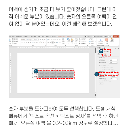
여백이 생기며 조금 더 보기 좋아졌습니다. 그런데 아
직 아쉬운 부분이 있습니다. 숫자의 오른쪽 여백이 전
혀 없이 딱 붙어있는데요. 이걸 해결해 보겠습니다.
숫자 부분을 드래그하여 모두 선택합니다. 도형 서식
메뉴에서 ‘텍스트 옵션 > 텍스트 상자’를 선택 후 하단
에서 ‘오른쪽 여백’을 0.2~0.3cm 정도로 설정합니다.