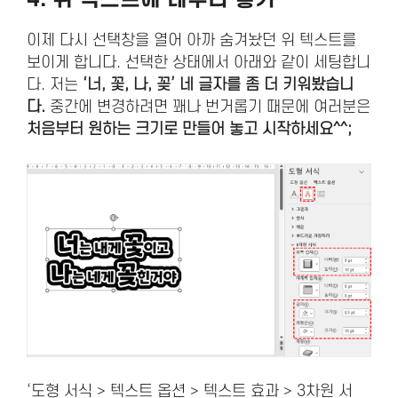
이제 다시 선택창을 열어 아까 숨겨놨던 위 텍스트를
보이게 합니다. 선택한 상태에서 아래와 같이 세팅합니
다. 저는
‘너, 꽃, 나, 꽂’ 네 글자를 좀 더 키워봤습니
다.
중간에 변경하려면 꽤나 번거롭기 때문에 여러분은
처음부터 원하는 크기로 만들어 놓고 시작하세요^^;
‘도형 서식 > 텍스트 옵션 > 텍스트 효과 > 3차원 서