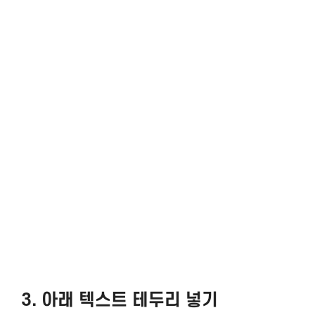
3. 아래 텍스트 테두리 넣기