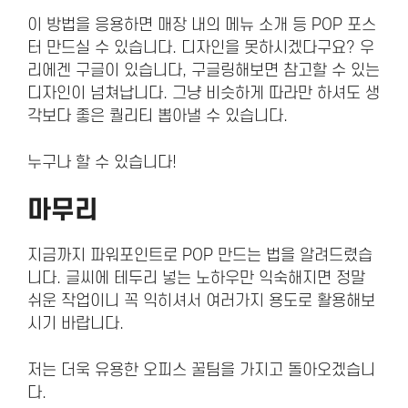
이 방법을 응용하면 매장 내의 메뉴 소개 등 POP 포스
터 만드실 수 있습니다. 디자인을 못하시겠다구요? 우
리에겐 구글이 있습니다, 구글링해보면 참고할 수 있는
디자인이 넘쳐납니다. 그냥 비슷하게 따라만 하셔도 생
각보다 좋은 퀄리티 뽑아낼 수 있습니다.
누구나 할 수 있습니다!
마무리
지금까지 파워포인트로 POP 만드는 법을 알려드렸습
니다. 글씨에 테두리 넣는 노하우만 익숙해지면 정말
쉬운 작업이니 꼭 익히셔서 여러가지 용도로 활용해보
시기 바랍니다.
저는 더욱 유용한 오피스 꿀팀을 가지고 돌아오겠습니
다.