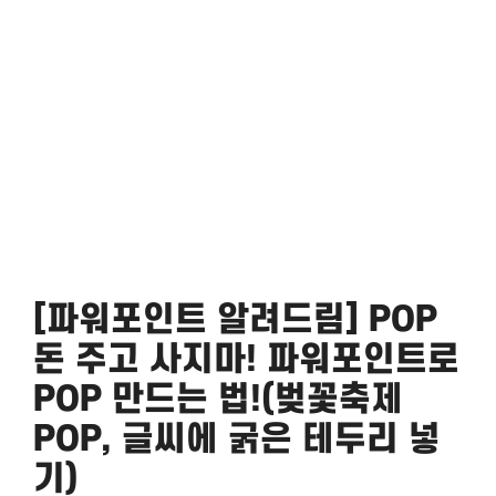
[파워포인트 알려드림] POP
돈 주고 사지마! 파워포인트로
POP 만드는 법!(벚꽃축제
POP, 글씨에 굵은 테두리 넣
기)