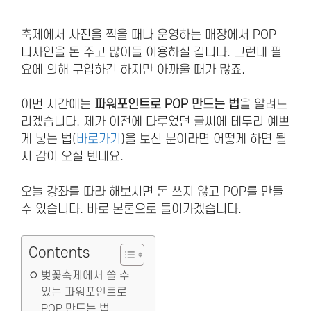
축제에서 사진을 찍을 때나 운영하는 매장에서 POP
디자인을 돈 주고 많이들 이용하실 겁니다. 그런데 필
요에 의해 구입하긴 하지만 아까울 때가 많죠.
이번 시간에는
파워포인트로 POP 만드는 법
을 알려드
리겠습니다. 제가 이전에 다루었던 글씨에 테두리 예쁘
게 넣는 법(
바로가기
)을 보신 분이라면 어떻게 하면 될
지 감이 오실 텐데요.
오늘 강좌를 따라 해보시면 돈 쓰지 않고 POP를 만들
수 있습니다. 바로 본론으로 들어가겠습니다.
Contents
벚꽃축제에서 쓸 수
있는 파워포인트로
POP 만드는 법