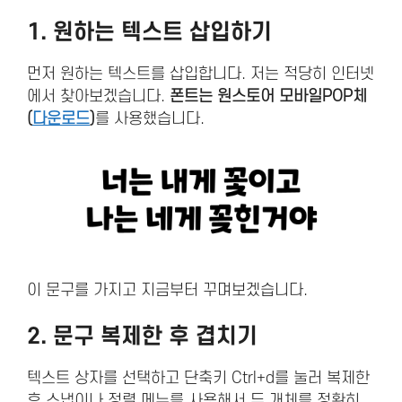
1. 원하는 텍스트 삽입하기
먼저 원하는 텍스트를 삽입합니다. 저는 적당히 인터넷
에서 찾아보겠습니다.
폰트는 원스토어 모바일POP체
(
다운로드
)
를 사용했습니다.
이 문구를 가지고 지금부터 꾸며보겠습니다.
2. 문구 복제한 후 겹치기
텍스트 상자를 선택하고 단축키 Ctrl+d를 눌러 복제한
후 스냅이나 정렬 메뉴를 사용해서 두 개체를 정확히