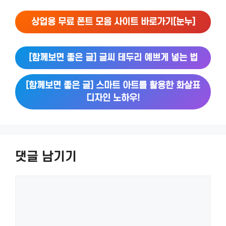
상업용 무료 폰트 모음 사이트 바로가기[눈누]
[함께보면 좋은 글] 글씨 테두리 예쁘게 넣는 법
[함께보면 좋은 글] 스마트 아트를 활용한 화살표
디자인 노하우!
댓글 남기기
댓
글