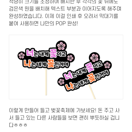
적당히 크기를 조정하여 배치한 후 각각의 꽃 뒤에도
검은색 원을 배치해 텍스트 부분과 이어지도록 해주며
완성하였습니다. 이제 이걸 인쇄 후 오려서 막대기를
붙여 사용하면 나만의 POP 완성!
이렇게 만들어 들고 벚꽃축제에 가보세요! 돈 주고 사
서 들고 있는 다른 사람들을 보면 괜히 뿌듯하실 겁니
다ㅎㅎㅎ