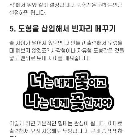
식’에서 위와 같이 설정합니다. 외형선은 원하는만큼
설정하면 됩니다.
5. 도형을 삽입해서 빈자리 메꾸기
줄 사이가 떨어져 있으면 다 만들고 출력해서 오렸을
때 예쁘지 않겠죠? 사각형이나 자유형 도형같은 것을
넣고 맨뒤로 보내 사이를 메꿔줍니다.
이렇게 하면 기본적인 형태는 완성이 됩니다. 이대로
출력해서 오려 사용해도 무방합니다. 근데 좀 밋밋하