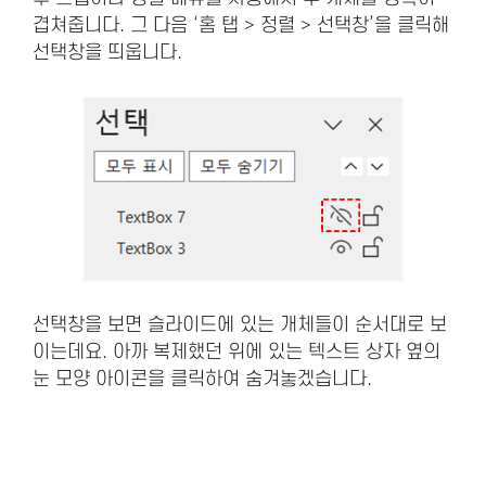
겹쳐줍니다. 그 다음 ‘홈 탭 > 정렬 > 선택창’을 클릭해
선택창을 띄웁니다.
선택창을 보면 슬라이드에 있는 개체들이 순서대로 보
이는데요. 아까 복제했던 위에 있는 텍스트 상자 옆의
눈 모양 아이콘을 클릭하여 숨겨놓겠습니다.