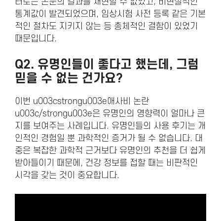
터로는 논문의 결과를 재현할 수 없었고, 비현실적인
통계값이 발견되었으며, 임상시험 사전 등록 같은 기본
적인 절차도 지키지 않는 등 총체적인 결함이 있었기
때문입니다.
Q2. 유명인들이 좋다고 했는데, 그럼
믿을 수 없는 건가요?
이번 u003cstrongu003e애사비 논란
u003c/strongu003e은 유명인의 영향력이 얼마나 큰
지를 보여주는 사례입니다. 유명인들의 사용 후기는 개
인적인 경험일 뿐 과학적인 증거가 될 수 없습니다. 대
중은 복잡한 과학적 근거보다 유명인의 추천을 더 쉽게
받아들이기 때문에, 건강 정보를 접할 때는 비판적인
시각을 갖는 것이 중요합니다.