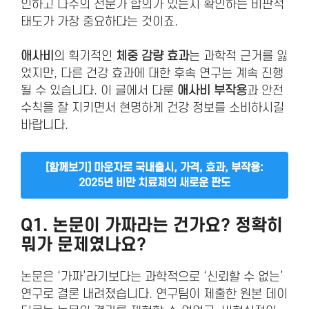
인하고 다수의 전문가 합의가 있는지 확인하는 비판적
태도가 가장 중요하다는 것이죠.
애사비
의 획기적인
체중 감량 효과
는 과학적 근거를 잃
었지만, 다른 건강 효과에 대한 후속 연구는 계속 진행
될 수 있습니다. 이 글에서 다룬
애사비 부작용
과 안전
수칙을 잘 지키면서 현명하게 건강 정보를 소비하시길
바랍니다.
[함께보기] 마운자로 국내출시, 가격, 효과, 부작용:
2025년 비만 치료제의 새로운 판도
Q1. 논문이 가짜라는 건가요? 정확히
뭐가 문제였나요?
논문은 ‘가짜’라기보다는 과학적으로 ‘신뢰할 수 없는’
연구로 결론 내려졌습니다. 연구팀이 제출한 원본 데이