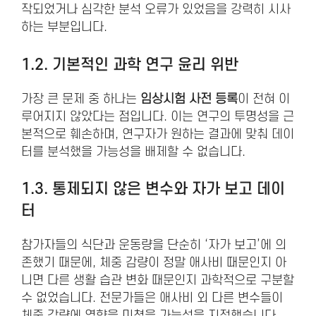
작되었거나 심각한 분석 오류가 있었음을 강력히 시사
하는 부분입니다.
1.2. 기본적인 과학 연구 윤리 위반
가장 큰 문제 중 하나는
임상시험 사전 등록
이 전혀 이
루어지지 않았다는 점입니다. 이는 연구의 투명성을 근
본적으로 훼손하며, 연구자가 원하는 결과에 맞춰 데이
터를 분석했을 가능성을 배제할 수 없습니다.
1.3. 통제되지 않은 변수와 자가 보고 데이
터
참가자들의 식단과 운동량을 단순히 ‘자가 보고’에 의
존했기 때문에, 체중 감량이 정말 애사비 때문인지 아
니면 다른 생활 습관 변화 때문인지 과학적으로 구분할
수 없었습니다. 전문가들은 애사비 외 다른 변수들이
체중 감량에 영향을 미쳤을 가능성을 지적했습니다.