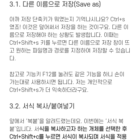
3.1. 다른 이름으로 저장(Save as)
아까 저장 단축키가 뭐였는지 기억나시나요? Ctrl+s
였죠! 이것은 덮어써서 저장을 하는 것이구요. 다른 이
름으로 저장해야 하는 상황도 발생합니다. 이때는
Ctrl+Shift+s 키를 누르면 다른 이름으로 저장 창이 뜨
고 원하는 파일명과 경로를 지정하여 저장할 수 있습니
다.
참고로 기능키 F12를 눌러도 같은 기능을 하니 손이
가는대로 사용하시면 됩니다. 저는 개인적으로
Ctrl+Shift+s가 더 익숙하더라구요.
3.2. 서식 복사/붙여넣기
앞에서 ‘복붙’을 알려드렸는데요. 이번에는 ‘서식 복
붙’입니다. 서
식을 복사하고자 하는 개체를 선택한 후
Ctrl+Shift+c를 누르면 서식이 복사되며 서식을 적용