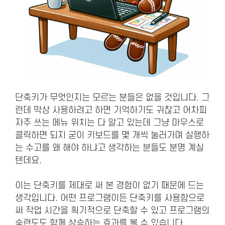
단축키가 무엇인지는 모르는 분들은 없을 것입니다. 그
런데 막상 사용하려고 하면 기억하기도 귀찮고 어차피
자주 쓰는 메뉴 위치는 다 알고 있는데 그냥 마우스로
클릭하면 되지 굳이 키보드를 몇 개씩 눌러가며 실행하
는 수고를 왜 해야 하냐고 생각하는 분들도 분명 계실
텐데요.
이는 단축키를 제대로 써 본 경험이 없기 때문에 드는
생각입니다. 어떤 프로그램이든 단축키를 사용함으로
써 작업 시간을 획기적으로 단축할 수 있고 프로그램의
숙련도도 함께 상승하는 효과를 볼 수 있습니다.