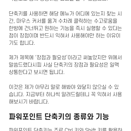
단축키를 사용하면 해당 메뉴가 어디에 있는지 찾는 시
간, 마우스 커서를 옮겨 수차례 클릭하는 수고로움을
한방에 건너뛰고 원하는 기능을 즉시 실행할 수 있다는
점이 장점이며 반드시 익혀서 사용해야만 하는 이유이
기도 합니다.
제가 제목에 ‘장점과 필요성’이라고 써놓았지만 위에서
말씀드렸다시피 사실 단축키의 장점과 필요성은 일맥
상통한다고 보시면 됩니다.
이것은 제가 아무리 말로 해봐야 와닿지 않으실 수 있
습니다. 지금부터 하나씩 알려드릴테니 꼭 익혀서 사용
해보시기 바랍니다.
파워포인트 단축키의 종류와 기능
파워포인트 단축키는 주로 Ctrl 키와 Shift 키를 활용하