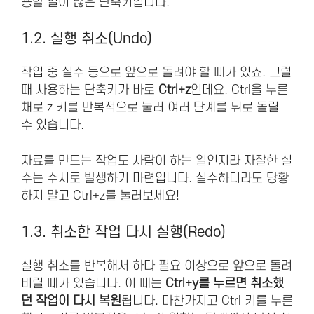
용할 일이 많은 단축키입니다.
1.2. 실행 취소(Undo)
작업 중 실수 등으로 앞으로 돌려야 할 때가 있죠. 그럴
때 사용하는 단축키가 바로
Ctrl+z
인데요. Ctrl을 누른
채로 z 키를 반복적으로 눌러 여러 단계를 뒤로 돌릴
수 있습니다.
자료를 만드는 작업도 사람이 하는 일인지라 자잘한 실
수는 수시로 발생하기 마련입니다. 실수하더라도 당황
하지 말고 Ctrl+z를 눌러보세요!
1.3. 취소한 작업 다시 실행(Redo)
실행 취소를 반복해서 하다 필요 이상으로 앞으로 돌려
버릴 때가 있습니다. 이 때는
Ctrl+y를 누르면 취소했
던 작업이 다시 복원
됩니다. 마찬가지고 Ctrl 키를 누른