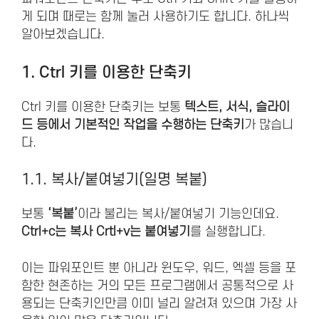
게 되며 때로는 함께 눌러 사용하기도 합니다. 하나씩
알아보겠습니다.
1. Ctrl 키를 이용한 단축키
Ctrl 키를 이용한 단축키는 보통
텍스트, 서식, 슬라이
드 등에서 기본적인 작업을 수행하는 단축키
가 많습니
다.
1.1. 복사/붙여넣기(일명 복붙)
보통
‘복붙’
이라 불리는 복사/붙여넣기 기능인데요.
Ctrl+c는 복사 Crtl+v는 붙여넣기
를 실행합니다.
이는 파워포인트 뿐 아니라 윈도우, 워드, 엑셀 등을 포
함한 현존하는 거의 모든 프로그램에서 공통적으로 사
용되는 단축키인만큼 이미 널리 알려져 있으며 가장 사