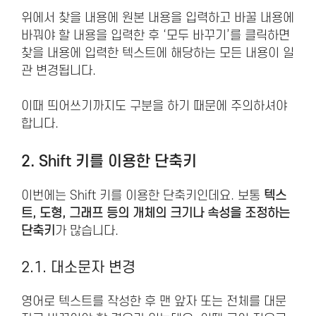
위에서 찾을 내용에 원본 내용을 입력하고 바꿀 내용에
바꿔야 할 내용을 입력한 후 ‘모두 바꾸기’를 클릭하면
찾을 내용에 입력한 텍스트에 해당하는 모든 내용이 일
관 변경됩니다.
이때 띄어쓰기까지도 구분을 하기 때문에 주의하셔야
합니다.
2. Shift 키를 이용한 단축키
이번에는 Shift 키를 이용한 단축키인데요. 보통
텍스
트, 도형, 그래프 등의 개체의 크기나 속성을 조정하는
단축키
가 많습니다.
2.1. 대소문자 변경
영어로 텍스트를 작성한 후 맨 앞자 또는 전체를 대문