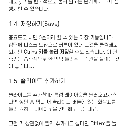
채로 y 키를 반복적으로 눌러 원하는 단계까지 다시 실
행시킬 수 있습니다.
1.4. 저장하기(Save)
중요도로 치면 0순위라 할 수 있는 저장 기능입니다.
상단에 디스크 모양으로 버튼이 있어 그것을 클릭해도
되지만
Ctrl+s 키를 눌러 저장
할 수도 있습니다. 이 단
축키는 습관적으로 한 번씩 눌러주는 습관을 들이는 것
이 좋습니다.
1.5. 슬라이드 추가하기
슬라이드를 추가할 때 특정 레이아웃을 불러오고자 한
다면 상단 홈 탭의 새 슬라이드 버튼에 있는 화살표를
눌러 원하는 레이아웃을 선택해도 되는데요.
그런 거 상관없이 빨리 추가하고 싶다면
Ctrl+m
을 눌