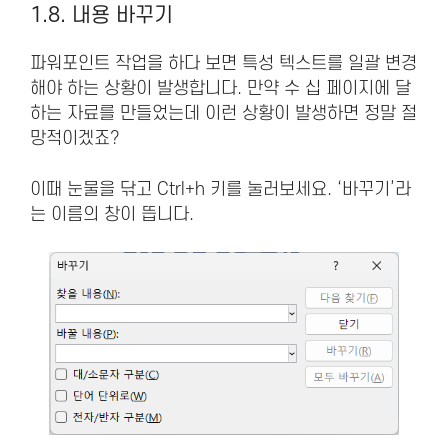
1.8. 내용 바꾸기
파워포인트 작업을 하다 보면 특성 텍스트를 일괄 변경
해야 하는 상황이 발생합니다. 만약 수 십 페이지에 달
하는 자료를 만들었는데 이런 상황이 발생하면 정말 절
망적이겠죠?
이때 눈물을 닦고 Ctrl+h 키를 눌러보세요. ‘바꾸기’라
는 이름의 창이 뜹니다.