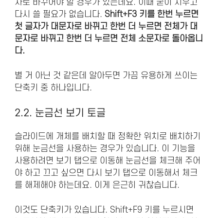
자로 바꾸어야 할 경우가 있는데요. 이때 굳이 지우고
다시 쓸 필요가 없습니다.
Shift+F3 키를 한번 누르면
첫 글자가 대문자로 바뀌고 한번 더 누르면 전체가 대
문자로 바뀌고 한번 더 누르면 전체 소문자로 돌아옵니
다.
별 거 아닌 것 같은데 알아두면 가끔 유용하게 쓰이는
단축키 중 하나입니다.
2.2. 눈금선 보기 토글
슬라이드에 개체를 배치할 때 정확한 위치로 배치하기
위해 눈금선을 사용하는 경우가 있습니다. 이 기능을
사용하려면 보기 탭으로 이동해 눈금선을 체크해 주어
야 하고 끄고 싶으면 다시 보기 탭으로 이동해서 체크
를 해제해야 하는데요. 이게 은근히 귀찮습니다.
이것도 단축키가 있습니다. Shift+F9 키를 누르시면