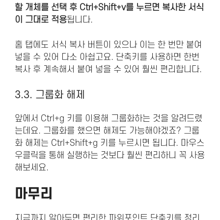
할 개체를 선택 후 Ctrl+Shift+v를 누르면 복사한 서식
이 그대로 적용
됩니다.
홈 탭에도 서식 복사 버튼이 있으나 이는 한 번만 붙여
넣을 수 있어 다소 아쉽고요. 단축키를 사용하면 한번
복사 후 계속해서 붙여 넣을 수 있어 훨씬 편리합니다.
3.3. 그룹화 해제
앞에서 Ctrl+g 키를 이용해 그룹화하는 것을 알려드렸
는데요. 그룹화를 했으면 해제도 가능해야겠죠? 그룹
화 해제는 Ctrl+Shift+g 키를 누르시면 됩니다. 마우스
우클릭을 통해 실행하는 것보다 훨씬 편리하니 꼭 사용
해보세요.
마무리
지금까지 알아두면 편리한 파워포인트 단축키를 정리