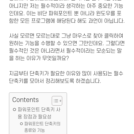
아니지만 저는 필수적이라 생각하는 아주 중요한 기능
인데요. 이는 비단 파워포인트 뿐 아니라 윈도우를 포
함한 모든 프로그램에 해당된다 해도 과언이 아닙니다.
사실 모르면 모르는대로 그냥 마우스로 찾아 클릭하여
원하는 기능을 수행할 수 있으면 그만인데요. 그렇다면
필수적인 것은 아니라면서 필수적이라는 모순되는 말
을 하는 이유가 무엇일까요?
지금부터 단축키가 필요한 이유와 많이 사용되는 필수
단축키를 모아서 정리해보도록 하겠습니다.
Contents
파워포인트 단축키 사
용 장점과 필요성
파워포인트 단축키의
종류와 기능