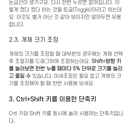
눈금선이 생기구요. 다시 한번 누르면 없어집니다. 이
렇게 껐다 켰다 하는 것을 토글(Toggle)이라고 하는데
요. 이것도 별거 아닌 것 같아 보이지만 알아두면 유용
합니다.
2.3. 개체 크기 조정
개체의 크기를 조정할 때 대부분의 경우에는 개체 선택
후 조절자를 드래그하여 조정하는데요.
Shift+방향 키
를 눌러보면 한번 누를 때마다 5% 단위로 크기를 늘리
고 줄일 수
있습니다. 미세조정은 필요 없고 개체의 크
기를 조정해야 할 때 한번 사용해 보세요.
3. Ctrl+Shift 키를 이용한 단축키
Crtl 키와 Shift 키를 동시에 눌러 사용하는 단축키입니
다.