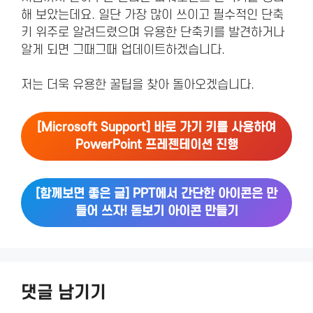
해 보았는데요. 일단 가장 많이 쓰이고 필수적인 단축
키 위주로 알려드렸으며 유용한 단축키를 발견하거나
알게 되면 그때그때 업데이트하겠습니다.
저는 더욱 유용한 꿀팁을 찾아 돌아오겠습니다.
[Microsoft Support] 바로 가기 키를 사용하여
PowerPoint 프레젠테이션 진행
[함께보면 좋은 글] PPT에서 간단한 아이콘은 만
들어 쓰자! 돋보기 아이콘 만들기
댓글 남기기