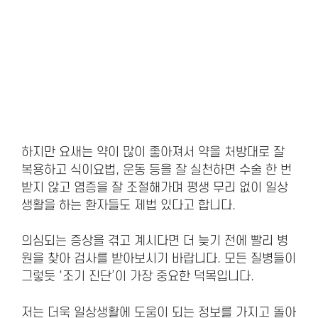
하지만 요새는 약이 많이 좋아져서 약을 처방대로 잘
복용하고 식이요법, 운동 등을 잘 실천하면 수술 한 번
받지 않고 염증을 잘 조절해가며 평생 무리 없이 일상
생활을 하는 환자들도 제법 있다고 합니다.
의심되는 증상을 겪고 계시다면 더 늦기 전에 빨리 병
원을 찾아 검사를 받아보시기 바랍니다. 모든 질병들이
그렇듯 ‘조기 진단’이 가장 중요한 덕목입니다.
저는 더욱 일상생활에 도움이 되는 정보를 가지고 돌아