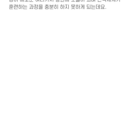
훈련하는 과정을 충분히 하지 못하게 되는데요.