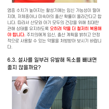
염증 수치가 높아지는 활성기에는 임신 가능성이 떨어
지며, 저체중아나 미숙아의 출산 확률이 올라간다고 합
니다. 따라서 산모와 아기 모두의 건강을 위해 최대한
관해 상태를 유지하도록
오히려 약을 더 철저히 복용해
야 합니다.
주치의에게 임신, 출산 계획을 밝히고 안정
적으로 사용할 수 있는 약물을 처방받아 보시기 바랍니
다.
6.3. 설사를 일부러 유발해 독소를 빼내면
좋지 않을까요?