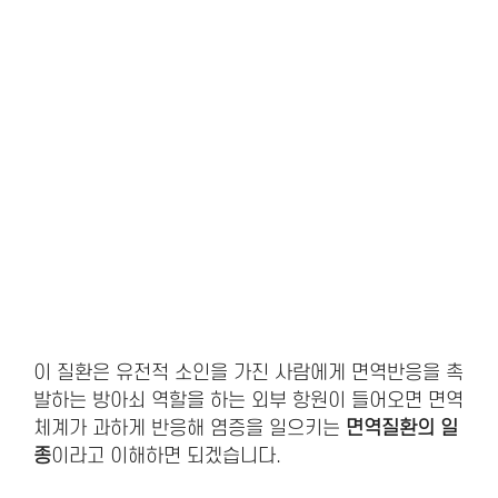
이 질환은 유전적 소인을 가진 사람에게 면역반응을 촉
발하는 방아쇠 역할을 하는 외부 항원이 들어오면 면역
체계가 과하게 반응해 염증을 일으키는
면역질환의 일
종
이라고 이해하면 되겠습니다.