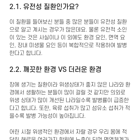
2.1. 유전성 질환인가요?
이 질환을 들어보신 분들 중 많은 분들이 유전성 질환
으로 알고 계시는 경우가 많은데요. 물론 유전적 소인
이 있는 것은 사실이나 이 외에도 환경 요인, 면역 요
인, 장내 미생물 요인 등이 복합적으로 작용하여 발병
한다고 합니다.
2.2. 깨끗한 환경 VS 더러운 환경
장에 생기는 질환이라 위생상태가 좋지 않은 나라와 환
경에서 생활하는 분들이 많이 걸릴 것 같지만 의외로
위생 상태가 많이 개선된 나라일수록 발병률이 급증한
다고 합니다. 또한, 육류 섭취가 많고 섬유소 섭취가 적
을수록 발병 가능성이 높아집니다.
어린 시절 위생적인 환경에서 자랄 경우 우리 몸에 적
당히 해로운 여러가지 항원에 노출이 되며 면역체계가