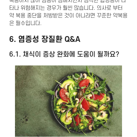
복용하지 않아 염증이 심해지면서 심각한 합병증이 나
타나 위험해지는 경우가 훨씬 많습니다. 의사로 부터
약 복용 중단을 처방받은 것이 아니라면 꾸준한 약복용
은 필수입니다.
6. 염증성 장질환
Q&A
6.1. 채식이 증상 완화에 도움이 될까요?