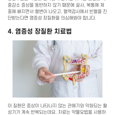
중감소 증상을 동반하지 않기 때문에 설사, 복통에 체
중에 빠지면서 혈변이 나오고, 혈액검사에서 빈혈을 진
단받는다면 염증성 장질환을 의심해봐야 합니다.
4. 염증성 장질환
치료법
이 질환은 증상이 나타나지 않는 관해기와 악화되는 활
성기가 계속 반복되는데요. 치료는 약물요법을 사용하