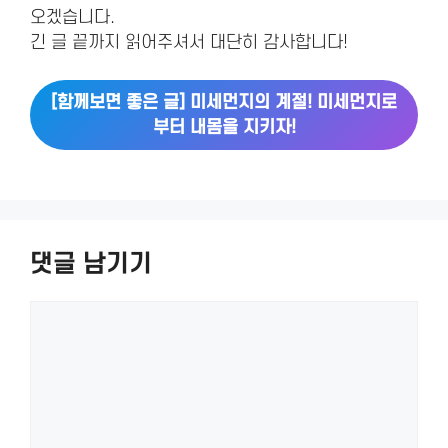
오겠습니다.
긴 글 끝까지 읽어주셔서 대단히 감사합니다!
[함께보면 좋은 글] 미세먼지의 계절! 미세먼지로
부터 내몸을 지키자!
댓글 남기기
댓
글