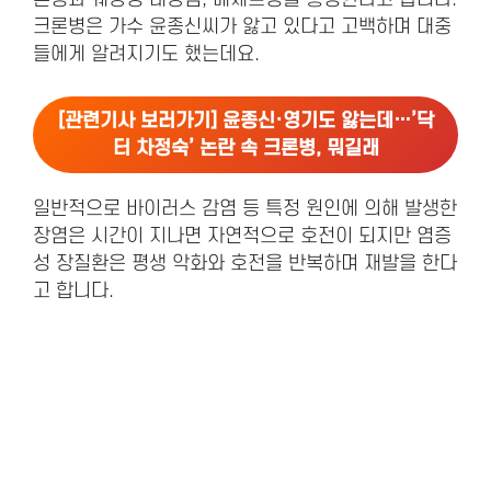
크론병은 가수 윤종신씨가 앓고 있다고 고백하며 대중
들에게 알려지기도 했는데요.
[관련기사 보러가기]
윤종신·영기도 앓는데…’닥
터 차정숙’ 논란 속 크론병, 뭐길래
일반적으로 바이러스 감염 등 특정 원인에 의해 발생한
장염은 시간이 지나면 자연적으로 호전이 되지만 염증
성 장질환은 평생 악화와 호전을 반복하며 재발을 한다
고 합니다.