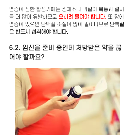
염증이 심한 활성기에는 생채소나 과일이 복통과 설사
를 더 많이 유발하므로
오히려 줄여야 합니다.
또 장에
염증이 있으면 단백질 소실이 많이 일어나므로
단백질
은 반드시 섭취해야 합니다.
6.2. 임신을 준비 중인데 처방받은 약을 끊
어야 할까요?