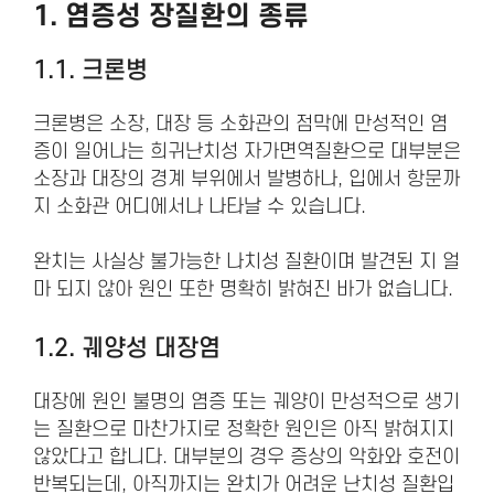
1. 염증성 장질환의
종류
1.1. 크론병
크론병은 소장, 대장 등 소화관의 점막에 만성적인 염
증이 일어나는 희귀난치성 자가면역질환으로 대부분은
소장과 대장의 경계 부위에서 발병하나, 입에서 항문까
지 소화관 어디에서나 나타날 수 있습니다.
완치는 사실상 불가능한 나치성 질환이며 발견된 지 얼
마 되지 않아 원인 또한 명확히 밝혀진 바가 없습니다.
1.2. 궤양성 대장염
대장에 원인 불명의 염증 또는 궤양이 만성적으로 생기
는 질환으로 마찬가지로 정확한 원인은 아직 밝혀지지
않았다고 합니다. 대부분의 경우 증상의 악화와 호전이
반복되는데, 아직까지는 완치가 어려운 난치성 질환입