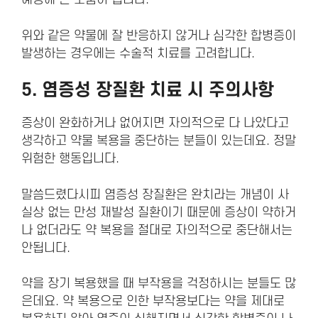
위와 같은 약물에 잘 반응하지 않거나 심각한 합병증이
발생하는 경우에는 수술적 치료를 고려합니다.
5. 염증성 장질환 치료 시
주의사항
증상이 완화하거나 없어지면 자의적으로 다 나았다고
생각하고 약물 복용을 중단하는 분들이 있는데요. 정말
위험한 행동입니다.
말씀드렸다시피 염증성 장질환은 완치라는 개념이 사
실상 없는 만성 재발성 질환이기 때문에 증상이 약하거
나 없더라도 약 복용을 절대로 자의적으로 중단해서는
안됩니다.
약을 장기 복용했을 때 부작용을 걱정하시는 분들도 많
은데요. 약 복용으로 인한 부작용보다는 약을 제대로