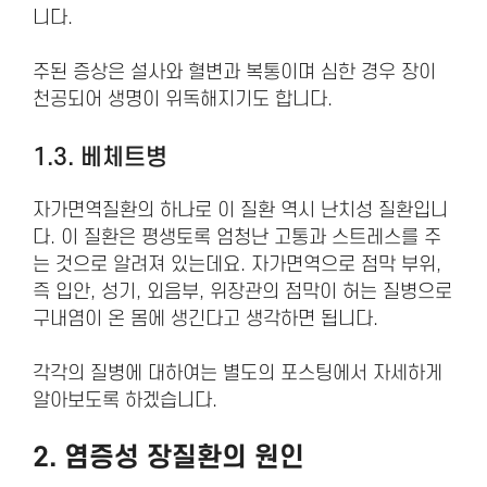
니다.
주된 증상은 설사와 혈변과 복통이며 심한 경우 장이
천공되어 생명이 위독해지기도 합니다.
1.3. 베체트병
자가면역질환의 하나로 이 질환 역시 난치성 질환입니
다. 이 질환은 평생토록 엄청난 고통과 스트레스를 주
는 것으로 알려져 있는데요. 자가면역으로 점막 부위,
즉 입안, 성기, 외음부, 위장관의 점막이 허는 질병으로
구내염이 온 몸에 생긴다고 생각하면 됩니다.
각각의 질병에 대하여는 별도의 포스팅에서 자세하게
알아보도록 하겠습니다.
2. 염증성 장질환의
원인