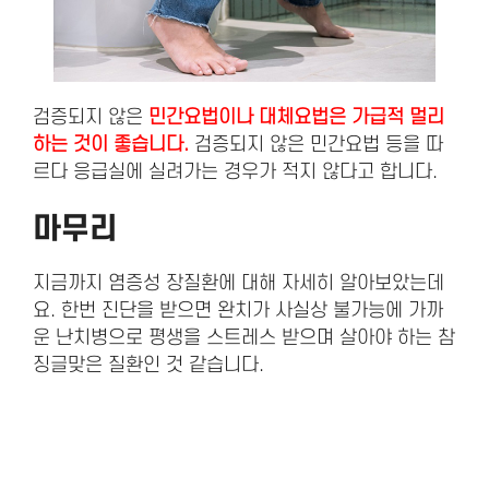
검증되지 않은
민간요법이나 대체요법은 가급적 멀리
하는 것이 좋습니다.
검증되지 않은 민간요법 등을 따
르다 응급실에 실려가는 경우가 적지 않다고 합니다.
마무리
지금까지 염증성 장질환에 대해 자세히 알아보았는데
요. 한번 진단을 받으면 완치가 사실상 불가능에 가까
운 난치병으로 평생을 스트레스 받으며 살아야 하는 참
징글맞은 질환인 것 같습니다.