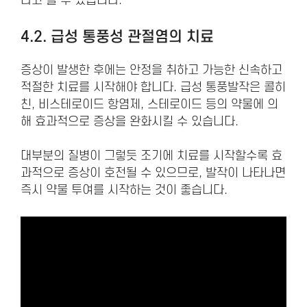
다고 볼 수 있습니다.
4.2. 급성 통풍성 관절염의 치료
증상이 발생한 후에는 안정을 취하고 가능한 신속하고
적절한 치료를 시작해야 합니다. 급성 통풍발작은 콜히
친, 비스테로이드 항염제, 스테로이드 등의 약물에 의
해 효과적으로 증상을 완화시킬 수 있습니다.
대부분의 질병이 그렇듯 조기에 치료를 시작할수록 효
과적으로 증상이 호전될 수 있으므로, 발작이 나타나면
즉시 약물 투여를 시작하는 것이 좋습니다.