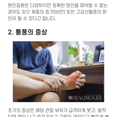
원인질환은 다양하지만 정확한 원인을 파악할 수 없는
경우도 있으 체중의 증가(비만) 또한 고요산혈증의 원
인이 될 수 있다고 합니다.
2. 통풍의
증상
초기의 증상은 해당 관절 부위가 급격하게 붓고, 발적