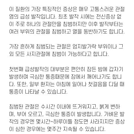
이 질환의 가장 특징적인 증상은 매우 고통스러운 관절
염의 급성 발작입니다. 최초 발작 시에는 전신증상 없
이 주로 하나의 관절만을 침범하지만 이후 발작부터는
여러 부위의 관절을 침범하고 열을 동반하기도 합니다.
가장 흔하게 침범되는 관절은 엄지발가락 부위이나 그
외 모든 사지관절에 침범이 가능하다고 합니다.
첫번째 급성발작의 대부분은 편안히 잠든 밤에 갑자기
발생하며 극심한 통증때문에 잠에서 깨어나기도 합니
다. 또한, 일부 환자는 아침에 일어나 첫걸음을 디딜 때
통증이 나타날 수 있습니다.
침범된 관절은 수시간 이내에 뜨거워지고, 붉게 변하
며, 부어 오르고, 극심한 통증이 발생합니다. 가벼운 발
작의 경우엔 몇시간~하루이틀 정도면 사라지지만 증상
이 심한 경우에는 몇주간 지속될 수 있습니다.