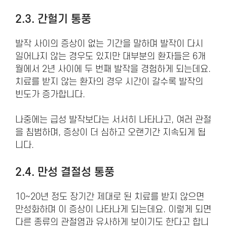
2.3. 간헐기 통풍
발작 사이의 증상이 없는 기간을 말하며 발작이 다시
일어나지 않는 경우도 있지만 대부분의 환자들은 6개
월에서 2년 사이에 두 번째 발작을 경험하게 되는데요.
치료를 받지 않는 환자의 경우 시간이 갈수록 발작의
빈도가 증가합니다.
나중에는 급성 발작보다는 서서히 나타나고, 여러 관절
을 침범하며, 증상이 더 심하고 오랜기간 지속되게 됩
니다.
2.4. 만성 결절성 통풍
10~20년 정도 장기간 제대로 된 치료를 받지 않으면
만성화하며 이 증상이 나타나게 되는데요. 이렇게 되면
다른 종류의 관절염과 유사하게 보이기도 한다고 합니